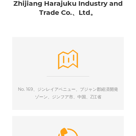
Zhijiang Harajuku Industry and
Trade Co.、Ltd。
No. 169、ジンレイアベニュー、プジャン郡経済開発
ゾーン、ジンフア市、中国、Z江省