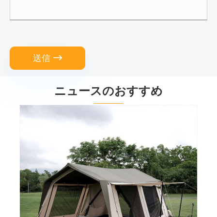
送信

ニュースのおすすめ