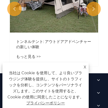


トンネルテント: アウトドアアドベンチャー
の新しい体験
もっと見る >>
X
当社は Cookie を使用して、より良いブラ
ウジング体験を提供し、サイトのトラフィ
私たちについて
ックを分析し、コンテンツをパーソナライ
ズします。このサイトを使用すると、
製品
Cookie の使用に同意したことになります。
プライバシーポリシー
ニュース