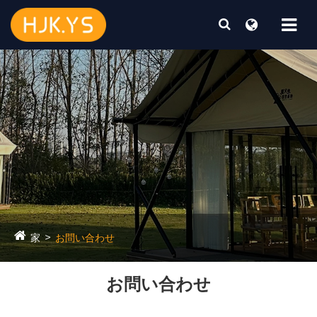
家
お問い合わせ
お問い合わせ