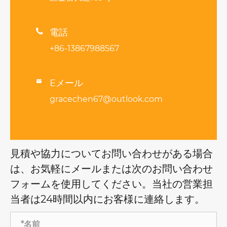

電話
+86-13867988567
Eメール

gracechen67@outlook.com
見積や協力についてお問い合わせがある場合
は、お気軽にメールまたは次のお問い合わせ
フォームを使用してください。当社の営業担
当者は24時間以内にお客様に連絡します。