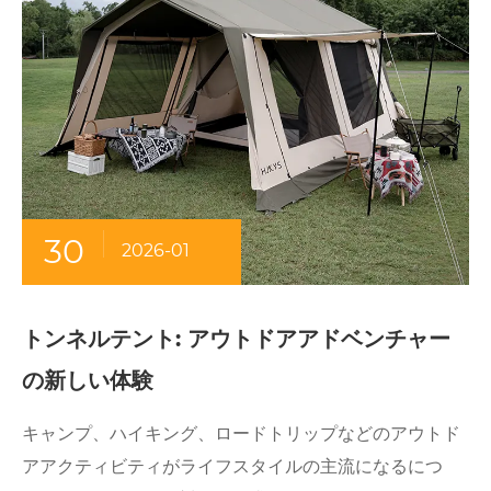
30
2026-01
トンネルテント: アウトドアアドベンチャー
の新しい体験
キャンプ、ハイキング、ロードトリップなどのアウトド
アアクティビティがライフスタイルの主流になるにつ