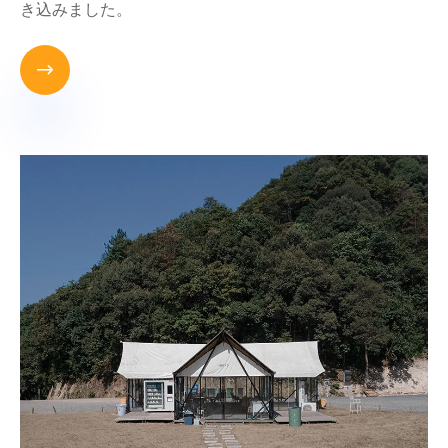
き込みました。
