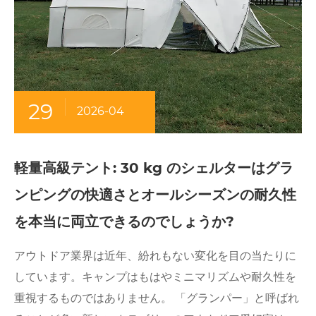
29
2026-04
軽量高級テント: 30 kg のシェルターはグラ
ンピングの快適さとオールシーズンの耐久性
を本当に両立できるのでしょうか?
アウトドア業界は近年、紛れもない変化を目の当たりに
しています。キャンプはもはやミニマリズムや耐久性を
重視するものではありません。 「グランパー」と呼ばれ