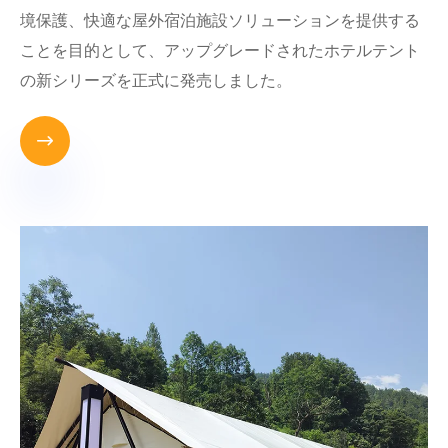
境保護、快適な屋外宿泊施設ソリューションを提供する
ことを目的として、アップグレードされたホテルテント
の新シリーズを正式に発売しました。
