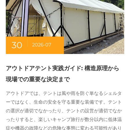
30
2026-07
アウトドアテント実践ガイド: 構造原理から
現場での重要な決定まで
アウトドアでは、テントは風や雨を防ぐ単なるシェルタ
ーではなく、生命の安全を守る重要な装備です。テント
の選択が適切でなかったり、テントの設営が適切でなか
ったりすると、楽しいキャンプ旅行が数分以内に低体温
症や機器の故障などの危険な事態に変わる可能性があり