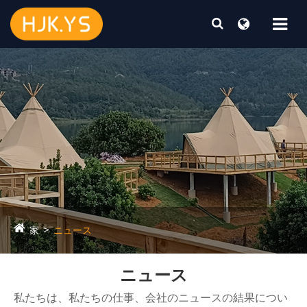
家
ニュース
ニュース
私たちは、私たちの仕事、会社のニュースの結果につい