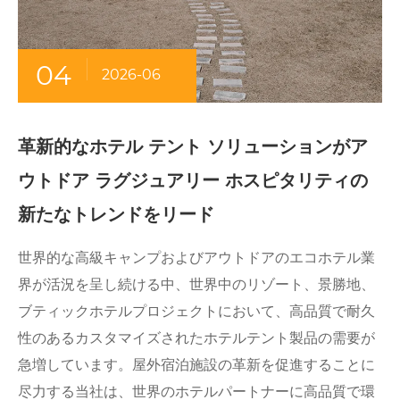
04
2026-06
革新的なホテル テント ソリューションがア
ウトドア ラグジュアリー ホスピタリティの
新たなトレンドをリード
世界的な高級キャンプおよびアウトドアのエコホテル業
界が活況を呈し続ける中、世界中のリゾート、景勝地、
ブティックホテルプロジェクトにおいて、高品質で耐久
性のあるカスタマイズされたホテルテント製品の需要が
急増しています。屋外宿泊施設の革新を促進することに
尽力する当社は、世界のホテルパートナーに高品質で環