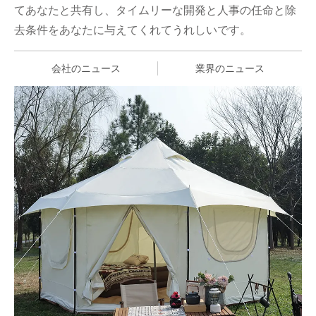
てあなたと共有し、タイムリーな開発と人事の任命と除
去条件をあなたに与えてくれてうれしいです。
会社のニュース
業界のニュース