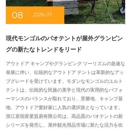
08
2026-07
現代モンゴルのパオテントが屋外グランピン
グの新たなトレンドをリード
アウトドア キャンプやグランピング ツーリズムの急速な
発展に伴い、伝統的なアウトドア テントは革新的なアッ
プグレードを受けています。モダンなモンゴルのユルト
テントは、伝統的な民族の美学と現代の実用的なパフォ
ーマンスのバランスが取れており、景勝地、キャンプ基
地、アウトドア愛好家に人気の選択肢となっています。
浙江原宿産業貿易有限公司は、高品質のパオテントの新
シリーズを発売し、屋外観光用品市場に新たな活力を吹