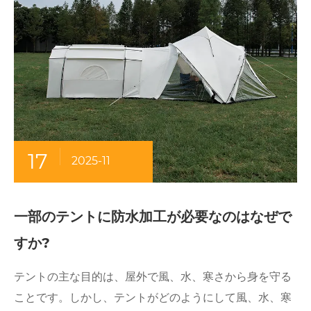
17
2025-11
一部のテントに防水加工が必要なのはなぜで
すか?
テントの主な目的は、屋外で風、水、寒さから身を守る
ことです。しかし、テントがどのようにして風、水、寒