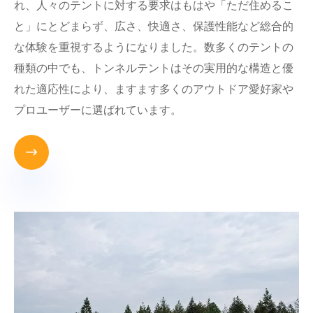
れ、人々のテントに対する要求はもはや「ただ住めるこ
と」にとどまらず、広さ、快適さ、保護性能など総合的
な体験を重視するようになりました。数多くのテントの
種類の中でも、トンネルテントはその実用的な構造と優
れた適応性により、ますます多くのアウトドア愛好家や
プロユーザーに選ばれています。
