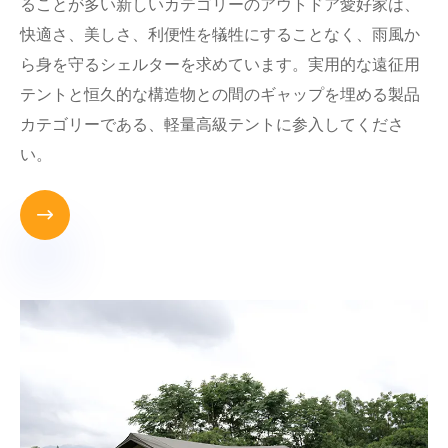
ることが多い新しいカテゴリーのアウトドア愛好家は、
快適さ、美しさ、利便性を犠牲にすることなく、雨風か
ら身を守るシェルターを求めています。実用的な遠征用
テントと恒久的な構造物との間のギャップを埋める製品
カテゴリーである、軽量高級テントに参入してくださ
い。
