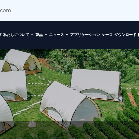
.com
家
私たちについて
製品
ニュース
アプリケーション
ケース
ダウンロード