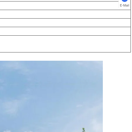
E-Mail