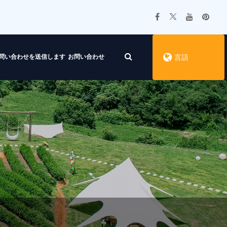
問い合わせを送信します
お問い合わせ
言語