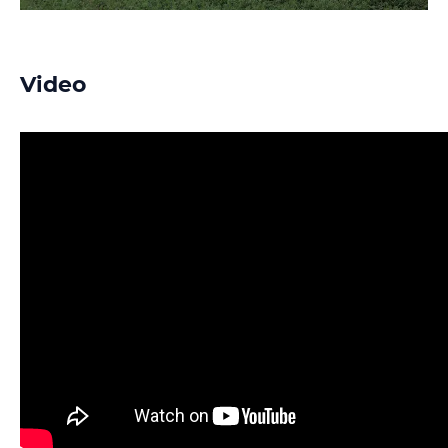
Video