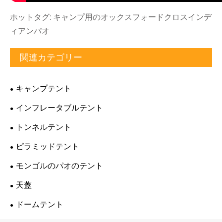
ホットタグ: キャンプ用のオックスフォードクロスインデ
ィアンパオ
関連カテゴリー
キャンプテント
インフレータブルテント
トンネルテント
ピラミッドテント
モンゴルのパオのテント
天蓋
ドームテント