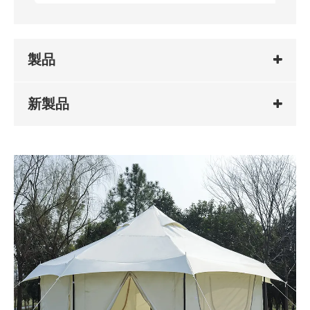
製品
新製品