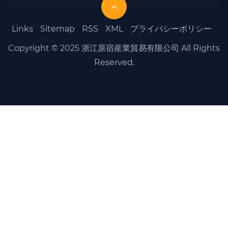
Links
Sitemap
RSS
XML
プライバシーポリシー
Copyright © 2025 浙江原宿産業貿易有限公司 All Rights
Reserved.