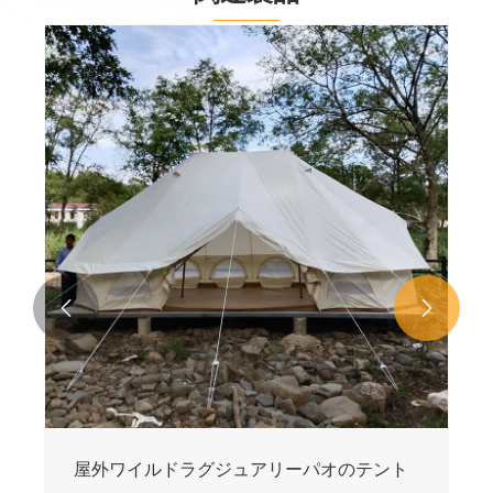


屋外ワイルドラグジュアリーパオのテント