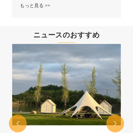
もっと見る >>
ニュースのおすすめ

