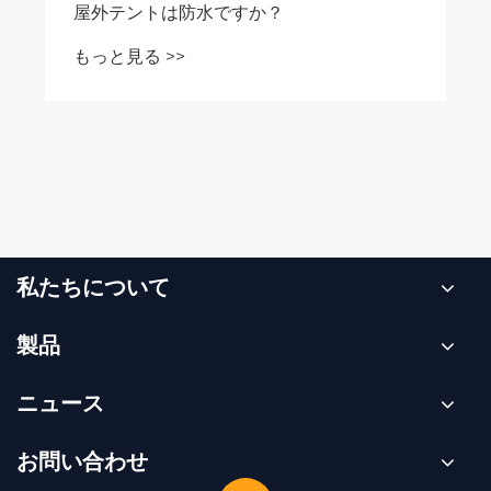
屋外テントは防水ですか？
もっと見る >>
私たちについて
製品
ニュース
お問い合わせ