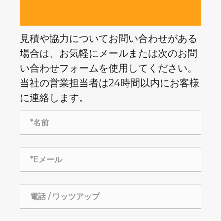
見積や協力についてお問い合わせがある
場合は、お気軽にメールまたは次のお問
い合わせフォームを使用してください。
当社の営業担当者は24時間以内にお客様
に連絡します。