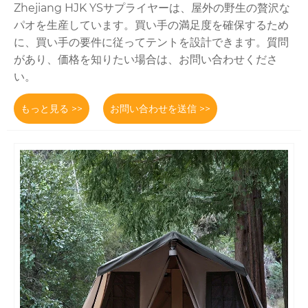
Zhejiang HJK YSサプライヤーは、屋外の野生の贅沢な
パオを生産しています。買い手の満足度を確保するため
に、買い手の要件に従ってテントを設計できます。質問
があり、価格を知りたい場合は、お問い合わせくださ
い。
もっと見る >>
お問い合わせを送信 >>