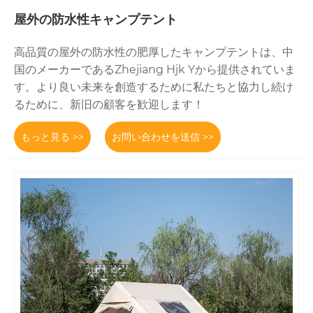
屋外の防水性キャンプテント
高品質の屋外の防水性の肥厚したキャンプテントは、中
国のメーカーであるZhejiang Hjk Yから提供されていま
す。より良い未来を創造するために私たちと協力し続け
るために、新旧の顧客を歓迎します！
もっと見る >>
お問い合わせを送信 >>