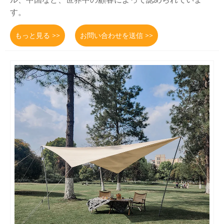
す。
もっと見る >>
お問い合わせを送信 >>