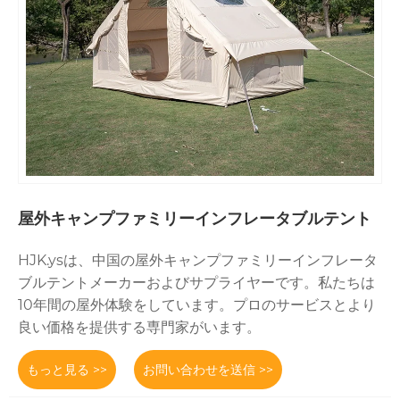
屋外キャンプファミリーインフレータブルテント
HJK.ysは、中国の屋外キャンプファミリーインフレータ
ブルテントメーカーおよびサプライヤーです。私たちは
10年間の屋外体験をしています。プロのサービスとより
良い価格を提供する専門家がいます。
もっと見る >>
お問い合わせを送信 >>