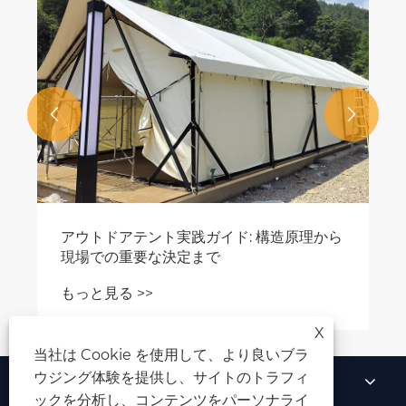


アウトドアテント実践ガイド: 構造原理から
現場での重要な決定まで
もっと見る >>
X
当社は Cookie を使用して、より良いブラ
ウジング体験を提供し、サイトのトラフィ
私たちについて
ックを分析し、コンテンツをパーソナライ