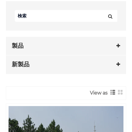
製品
新製品
View as