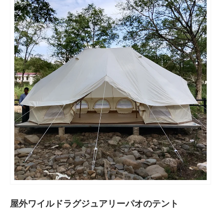
屋外ワイルドラグジュアリーパオのテント