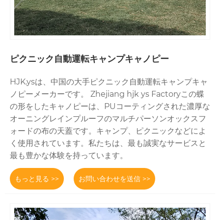
ピクニック自動運転キャンプキャノピー
HJK.ysは、中国の大手ピクニック自動運転キャンプキャ
ノピーメーカーです。 Zhejiang hjk ys Factoryこの蝶
の形をしたキャノピーは、PUコーティングされた濃厚な
オーニングレインプルーフのマルチパーソンオックスフ
ォードの布の天蓋です。キャンプ、ピクニックなどによ
く使用されています。私たちは、最も誠実なサービスと
最も豊かな体験を持っています。
もっと見る >>
お問い合わせを送信 >>