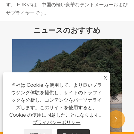
す。 HJK.ysは、中国の軽い豪華なテントメーカーおよび
サプライヤーです。
ニュースのおすすめ
X
当社は Cookie を使用して、より良いブラ
ウジング体験を提供し、サイトのトラフィ
ックを分析し、コンテンツをパーソナライ
ズします。このサイトを使用すると、
Cookie の使用に同意したことになります。


プライバシーポリシー