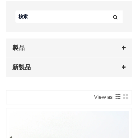
製品
新製品
View as