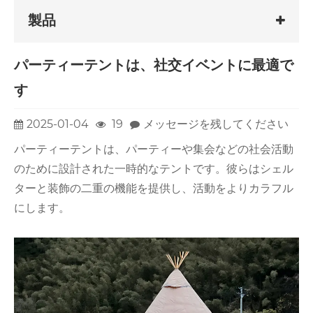
製品
パーティーテントは、社交イベントに最適で
す
2025-01-04
19
メッセージを残してください
パーティーテントは、パーティーや集会などの社会活動
のために設計された一時的なテントです。彼らはシェル
ターと装飾の二重の機能を提供し、活動をよりカラフル
にします。