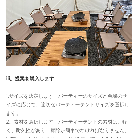
iii。提案を購入します
1.サイズを決定します。パーティーのサイズと会場のサ
イズに応じて、適切なパーティーテントサイズを選択し
ます。
2。素材を選択します。パーティーテントの素材は、軽
く、耐久性があり、掃除が簡単でなければなりません。