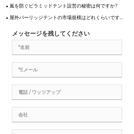
嵐を防ぐピラミッドテント設営の秘密は何ですか?
屋外バーリッジテントの市場規模はどれくらいです
か？
メッセージを残してください