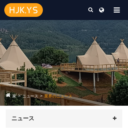
家
ニュース
業界のニュース
ニュース