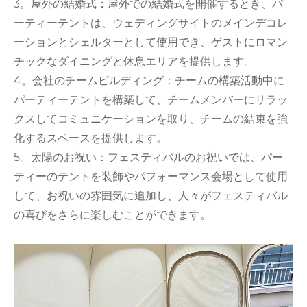
3。屋外の結婚式：屋外での結婚式を開催するとき、パ
ーティーテントは、ウェディングサイトのメインデコレ
ーションとシェルターとして使用でき、ゲストにロマン
チックなダイニングと休息エリアを提供します。
4。会社のチームビルディング：チームの構築活動中に
パーティーテントを構築して、チームメンバーにリラッ
クスしてコミュニケーションを取り、チームの結束を強
化するスペースを提供します。
5。太陽のお祝い：フェスティバルのお祝いでは、パー
ティーのテントを装飾やパフォーマンス会場として使用
して、お祝いの雰囲気に追加し、人々がフェスティバル
の喜びをさらに楽しむことができます。