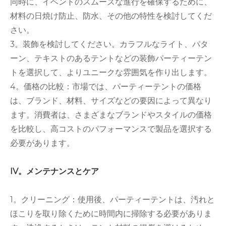
同時に、イベントのスムーズな進行を確保するために、
材料の日焼け防止、防水、その他の特性を検討してくだ
さい。
3。装飾を検討してください。カラフルなライト、パタ
ーン、テキストのあるテントなどの装飾パーティーテン
トを選択して、よりユニークな雰囲気を作り出します。
4。価格の比較：市場では、パーティーテントの価格
は、ブランド、材料、サイズなどの要因によって異なり
ます。消費者は、さまざまなブランドやスタイルの価格
を比較し、高コストのパフォーマンスで製品を選択する
必要があります。
IV。メンテナンスとケア
1。クリーニング：使用後、パーティーテントは、汚れと
ほこりを取り除くために時間内に掃除する必要がありま