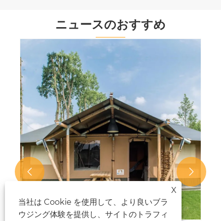
ニュースのおすすめ


X
当社は Cookie を使用して、より良いブラ
ウジング体験を提供し、サイトのトラフィ