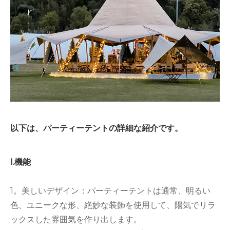
以下は、パーティーテントの詳細な紹介です。
I.機能
1。美しいデザイン：パーティーテントは通常、明るい
色、ユニークな形、絶妙な装飾を使用して、陽気でリラ
ックスした雰囲気を作り出します。