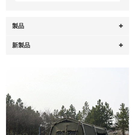
製品
新製品