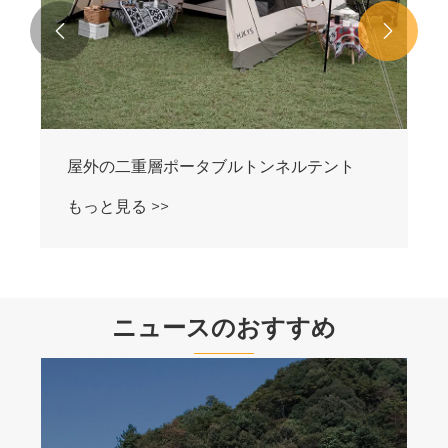


屋外の二重層ポータブルトンネルテント
もっと見る >>
ニュースのおすすめ