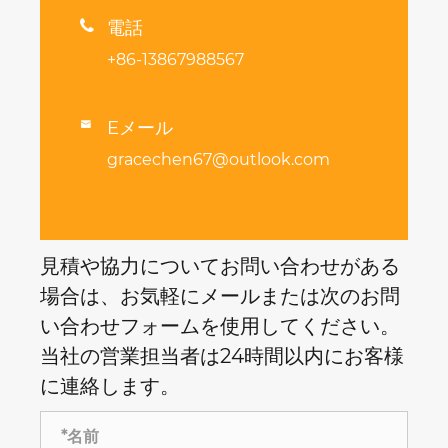

電話
+86-13867988567
Eメール

gracechen67@outlook.com
見積や協力についてお問い合わせがある
場合は、お気軽にメールまたは次のお問
い合わせフォームを使用してください。
当社の営業担当者は24時間以内にお客様
に連絡します。