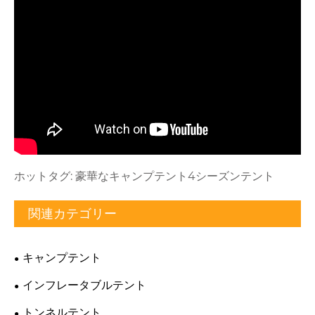
ホットタグ: 豪華なキャンプテント4シーズンテント
関連カテゴリー
キャンプテント
インフレータブルテント
トンネルテント