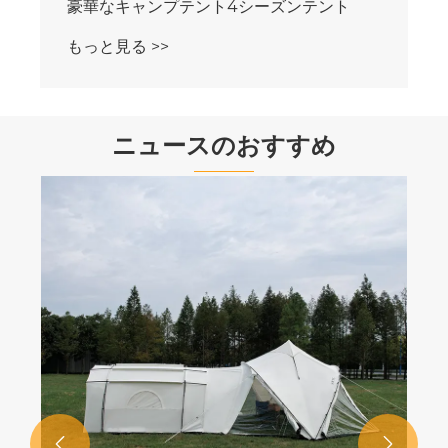
豪華なキャンプテント4シーズンテント
もっと見る >>
ニュースのおすすめ

