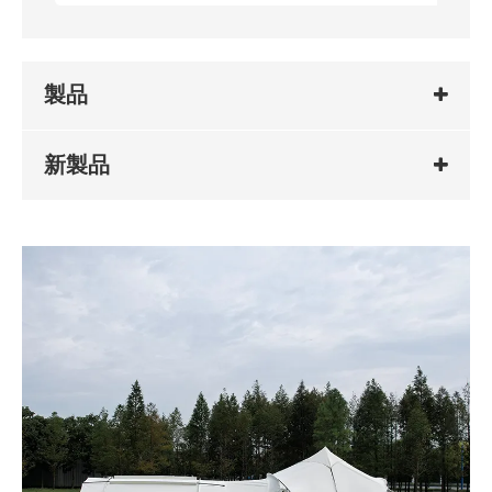
製品
新製品