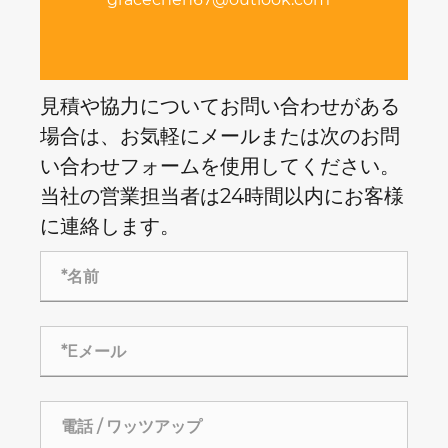
見積や協力についてお問い合わせがある
場合は、お気軽にメールまたは次のお問
い合わせフォームを使用してください。
当社の営業担当者は24時間以内にお客様
に連絡します。