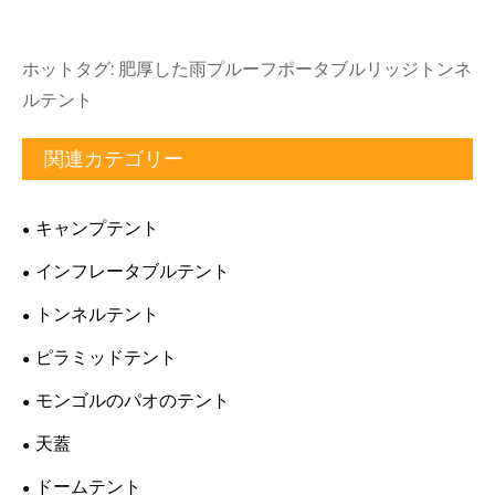
ホットタグ: 肥厚した雨プルーフポータブルリッジトンネ
ルテント
関連カテゴリー
キャンプテント
インフレータブルテント
トンネルテント
ピラミッドテント
モンゴルのパオのテント
天蓋
ドームテント