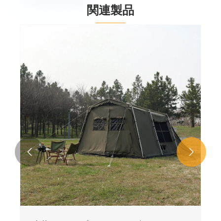
関連製品

