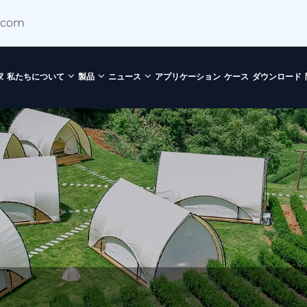
.com
家
私たちについて
製品
ニュース
アプリケーション
ケース
ダウンロード