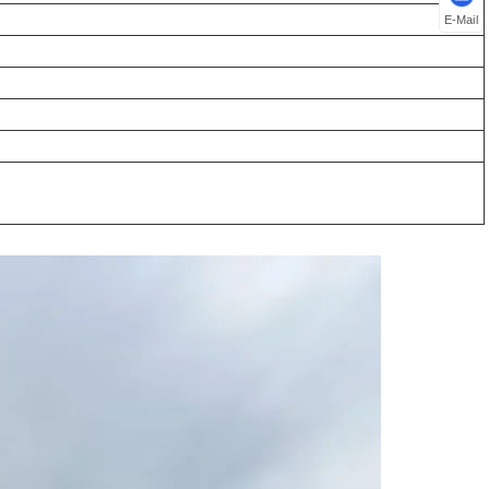
E-Mail