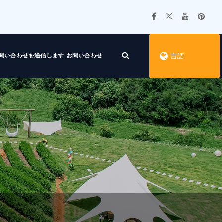
問い合わせを送信します
お問い合わせ
言語